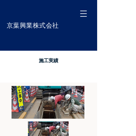
京葉興業株式会社
施工実績